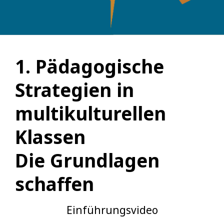
1. Pädagogische
Strategien in
multikulturellen
Klassen
Die Grundlagen
schaffen
Einführungsvideo