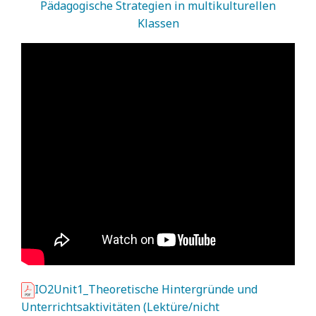
Pädagogische Strategien in multikulturellen
Klassen
IO2Unit1_Theoretische Hintergründe und
Unterrichtsaktivitäten (Lektüre/nicht