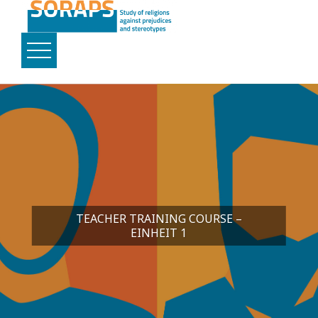
TEACHER TRAINING COURSE –
EINHEIT 1